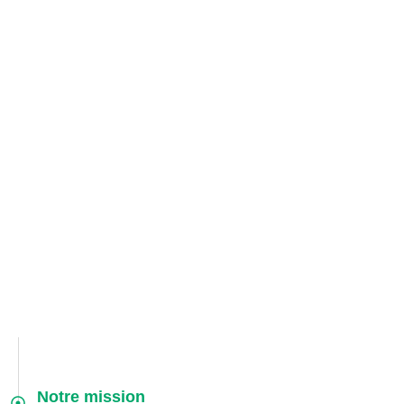
Notre mission