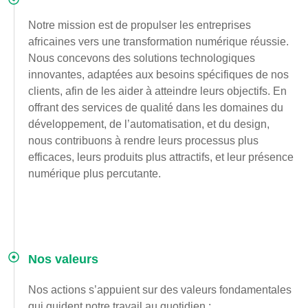
Notre mission est de propulser les entreprises
africaines vers une transformation numérique réussie.
Nous concevons des solutions technologiques
innovantes, adaptées aux besoins spécifiques de nos
clients, afin de les aider à atteindre leurs objectifs. En
offrant des services de qualité dans les domaines du
développement, de l’automatisation, et du design,
nous contribuons à rendre leurs processus plus
efficaces, leurs produits plus attractifs, et leur présence
numérique plus percutante.
Nos valeurs
Nos actions s’appuient sur des valeurs fondamentales
qui guident notre travail au quotidien :