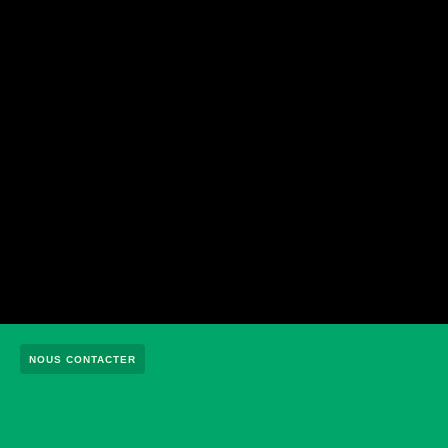
NOUS CONTACTER