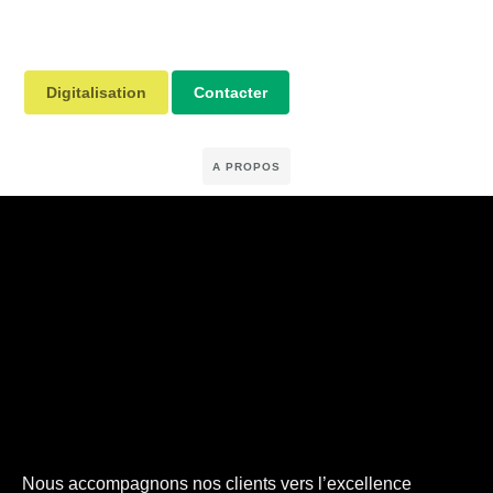
Digitalisation
Contacter
A PROPOS
Nous accompagnons nos clients vers l’excellence