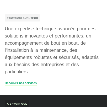
POURQUOI SUNUTECH
Une expertise technique avancée pour des
solutions innovantes et performantes, un
accompagnement de bout en bout, de
l’installation à la maintenance, des
équipements robustes et sécurisés, adaptés
aux besoins des entreprises et des
particuliers.
Découvrir nos services
A SAVOIR QUE