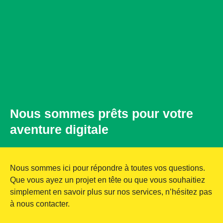
Nous sommes prêts pour votre
aventure digitale
Nous sommes ici pour répondre à toutes vos questions.
Que vous ayez un projet en tête ou que vous souhaitiez
simplement en savoir plus sur nos services, n’hésitez pas
à nous contacter.