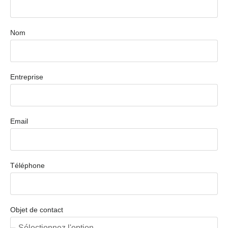
Nom
Entreprise
Email
Téléphone
Objet de contact