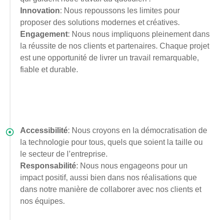
Innovation
: Nous repoussons les limites pour
proposer des solutions modernes et créatives.
Engagement
: Nous nous impliquons pleinement dans
la réussite de nos clients et partenaires. Chaque projet
est une opportunité de livrer un travail remarquable,
fiable et durable.
Accessibilité
: Nous croyons en la démocratisation de
la technologie pour tous, quels que soient la taille ou
le secteur de l’entreprise.
Responsabilité
: Nous nous engageons pour un
impact positif, aussi bien dans nos réalisations que
dans notre manière de collaborer avec nos clients et
nos équipes.