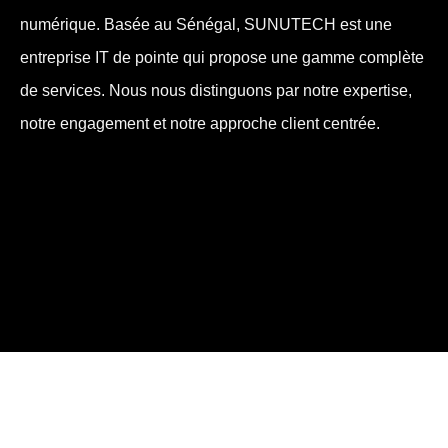
numérique. Basée au Sénégal, SUNUTECH est une
entreprise IT de pointe qui propose une gamme complète
de services. Nous nous distinguons par notre expertise,
notre engagement et notre approche client centrée.