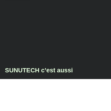
SUNUTECH c’est aussi