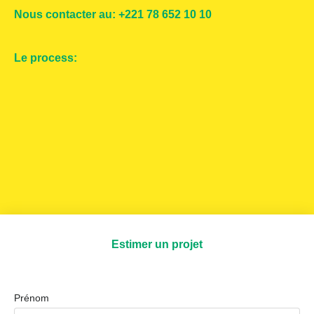
Nous contacter au: +221 78 652 10 10
Le process:
Estimer un projet
Prénom