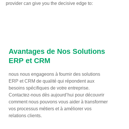
provider can give you the decisive edge to:
Avantages de Nos Solutions
ERP et CRM
nous nous engageons à fournir des solutions
ERP et CRM de qualité qui répondent aux
besoins spécifiques de votre entreprise.
Contactez-nous dès aujourd’hui pour découvrir
comment nous pouvons vous aider à transformer
vos processus métiers et à améliorer vos
relations clients.