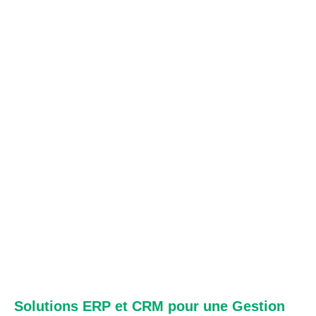
Solutions ERP et CRM pour une Gestion