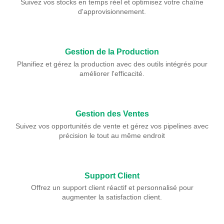
Suivez vos stocks en temps réel et optimisez votre chaîne
d'approvisionnement.
Gestion de la Production
Planifiez et gérez la production avec des outils intégrés pour
améliorer l'efficacité.
Gestion des Ventes
Suivez vos opportunités de vente et gérez vos pipelines avec
précision le tout au même endroit
Support Client
Offrez un support client réactif et personnalisé pour
augmenter la satisfaction client.