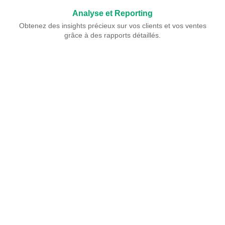
Analyse et Reporting
Obtenez des insights précieux sur vos clients et vos ventes
grâce à des rapports détaillés.