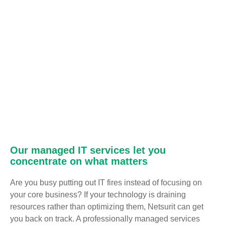
Our managed IT services let you
concentrate on what matters
Are you busy putting out IT fires instead of focusing on
your core business? If your technology is draining
resources rather than optimizing them, Netsurit can get
you back on track. A professionally managed services