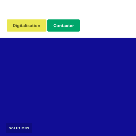
Digitalisation
Contacter
SOLUTIONS