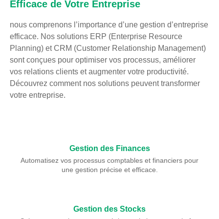
Efficace de Votre Entreprise
nous comprenons l’importance d’une gestion d’entreprise
efficace. Nos solutions ERP (Enterprise Resource
Planning) et CRM (Customer Relationship Management)
sont conçues pour optimiser vos processus, améliorer
vos relations clients et augmenter votre productivité.
Découvrez comment nos solutions peuvent transformer
votre entreprise.
Gestion des Finances
Automatisez vos processus comptables et financiers pour
une gestion précise et efficace.
Gestion des Stocks