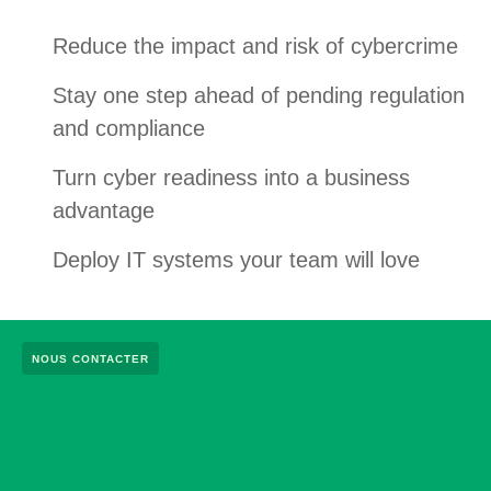
Reduce the impact and risk of cybercrime
Stay one step ahead of pending regulation
and compliance
Turn cyber readiness into a business
advantage
Deploy IT systems your team will love
NOUS CONTACTER