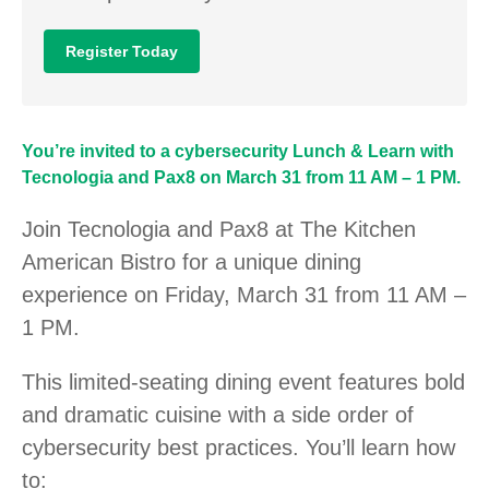
Register Today
You’re invited to a cybersecurity Lunch & Learn with
Tecnologia and Pax8 on March 31 from 11 AM – 1 PM.
Join Tecnologia and Pax8 at The Kitchen
American Bistro for a unique dining
experience on Friday, March 31 from 11 AM –
1 PM.
This limited-seating dining event features bold
and dramatic cuisine with a side order of
cybersecurity best practices. You’ll learn how
to: