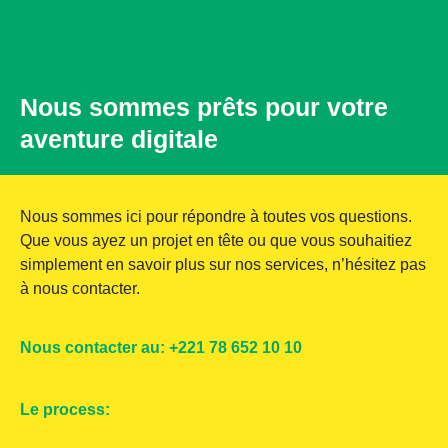
Nous sommes prêts pour votre
aventure digitale
Nous sommes ici pour répondre à toutes vos questions.
Que vous ayez un projet en tête ou que vous souhaitiez
simplement en savoir plus sur nos services, n’hésitez pas
à nous contacter.
Nous contacter au: +221 78 652 10 10
Le process: