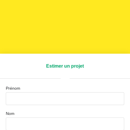
Estimer un projet
Prénom
Nom