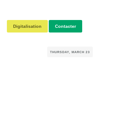
Digitalisation
Contacter
THURSDAY, MARCH 23