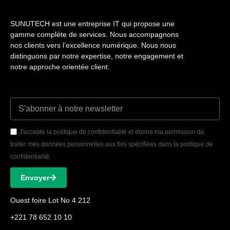
SUNUTECH est une entreprise IT qui propose une
gamme complète de services. Nous accompagnons
nos clients vers l’excellence numérique. Nous nous
distinguons par notre expertise, notre engagement et
notre approche orientée client.
J'accepte la politique de confidentialité et donne ma permission de
traiter mes données personnelles aux fins spécifiées dans la politique de
confidentialité.
Envoyer
Ouest foire Lot No 4 212
+221 78 652 10 10