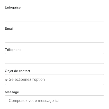
Entreprise
Email
Téléphone
Objet de contact
Message